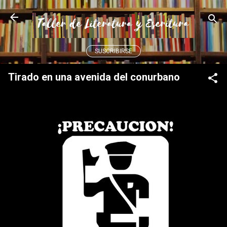
Ir al contenido principal
SUSCRIBIRSE
Tirado en una avenida del conurbano