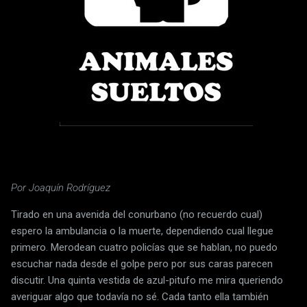
Por Joaquín Rodríguez
Tirado en una avenida del conurbano (no recuerdo cual)
espero la ambulancia o la muerte, dependiendo cual llegue
primero. Merodean cuatro policías que se hablan, no puedo
escuchar nada desde el golpe pero por sus caras parecen
discutir. Una quinta vestida de azul-pitufo me mira queriendo
averiguar algo que todavía no sé. Cada tanto ella también