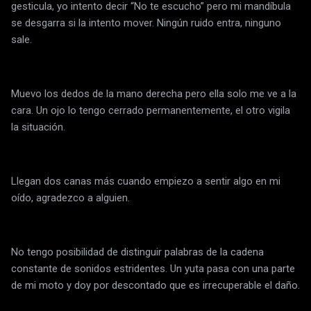
gesticula, yo intento decir “No te escucho” pero mi mandíbula
se desgarra si la intento mover. Ningún ruido entra, ninguno
sale.
Muevo los dedos de la mano derecha pero ella solo me ve a la
cara. Un ojo lo tengo cerrado permanentemente, el otro vigila
la situación.
Llegan dos canas más cuando empiezo a sentir algo en mi
oído, agradezco a alguien.
No tengo posibilidad de distinguir palabras de la cadena
constante de sonidos estridentes. Un yuta pasa con una parte
de mi moto y doy por descontado que es irrecuperable el daño.