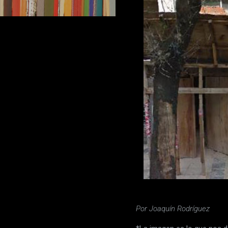
Por Joaquín Rodríguez