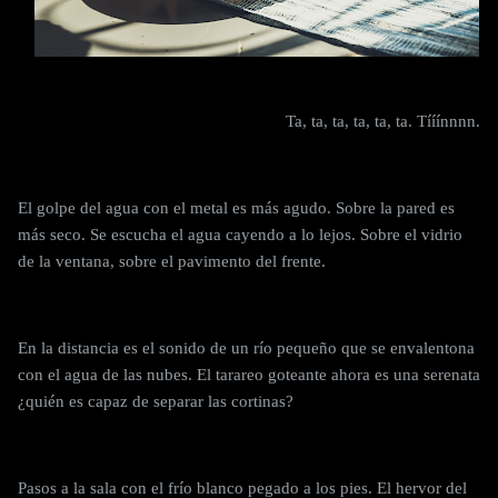
Ta, ta, ta, ta, ta, ta. Tííínnnn.
El golpe del agua con el metal es más agudo. Sobre la pared es
más seco. Se escucha el agua cayendo a lo lejos. Sobre el vidrio
de la ventana, sobre el pavimento del frente.
En la distancia es el sonido de un río pequeño que se envalentona
con el agua de las nubes. El tarareo goteante ahora es una serenata
¿quién es capaz de separar las cortinas?
Pasos a la sala con el frío blanco pegado a los pies. El hervor del