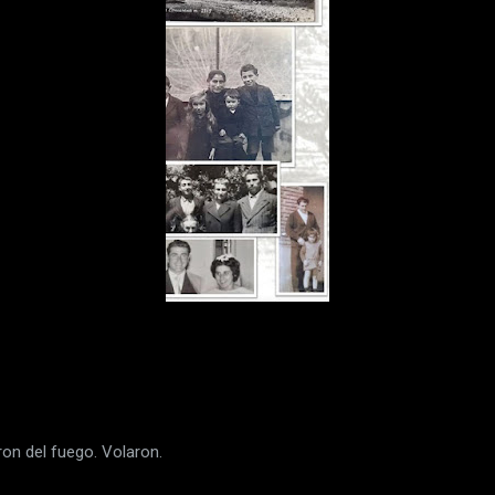
on del fuego. Volaron.