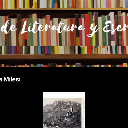
Ir al contenido principal
a Milesi