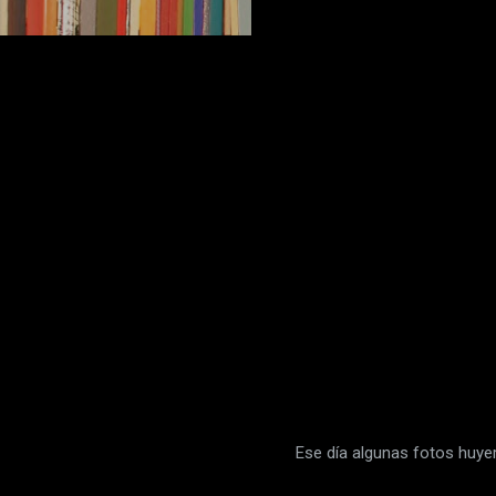
Ese día algunas fotos huyer