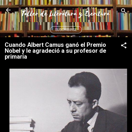
Ir al contenido principal
SUSCRIBIRSE
Cuando Albert Camus ganó el Premio
Nobel y le agradeció a su profesor de
primaria