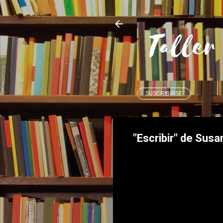
SUSCRIBIRSE
"Escribir" de Sus