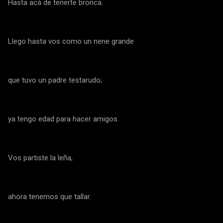
Hasta acá de tenerte bronca.
Llego hasta vos como un nene grande
que tuvo un padre testarudo;
ya tengo edad para hacer amigos.
Vos partiste la leña,
ahora tenemos que tallar.