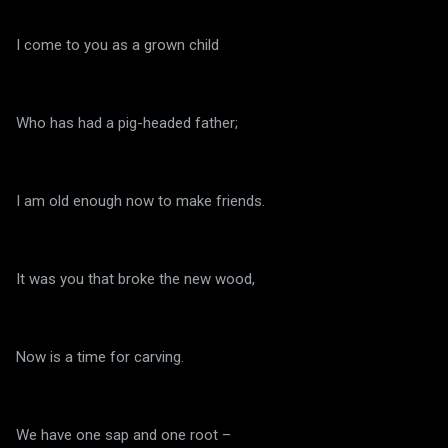
I come to you as a grown child
Who has had a pig-headed father;
I am old enough now to make friends.
It was you that broke the new wood,
Now is a time for carving.
We have one sap and one root –