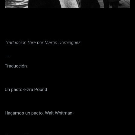
Traducción libre por Martín Domínguez
__
Traducción:
Un pacto-Ezra Pound
Hagamos un pacto, Walt Whitman-