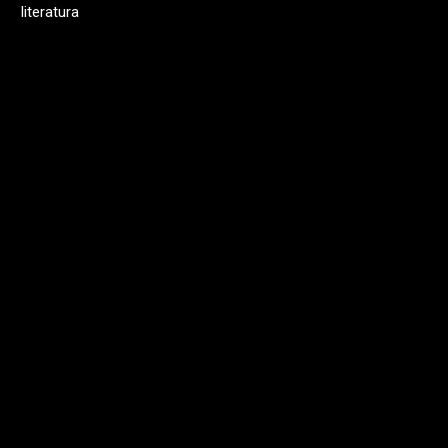
literatura