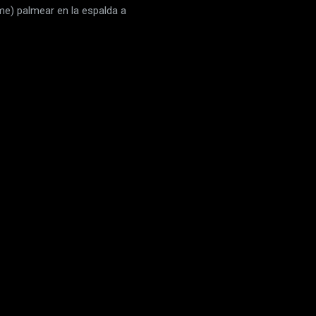
me) palmear en la espalda a