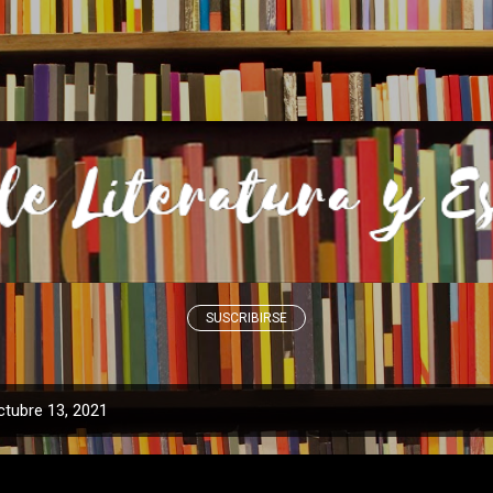
Ir al contenido principal
SUSCRIBIRSE
ctubre 13, 2021