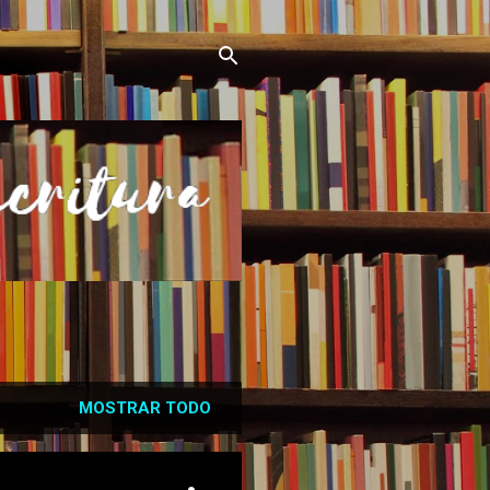
MOSTRAR TODO