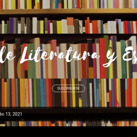
Ir al contenido principal
SUSCRIBIRSE
io 13, 2021