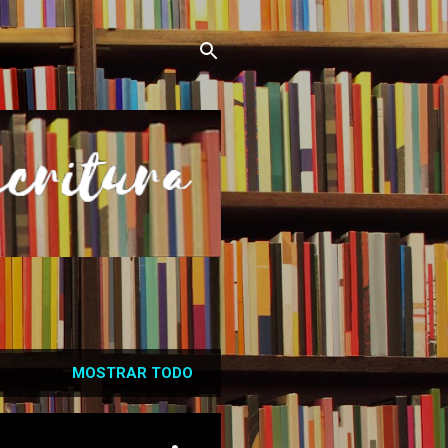
MOSTRAR TODO