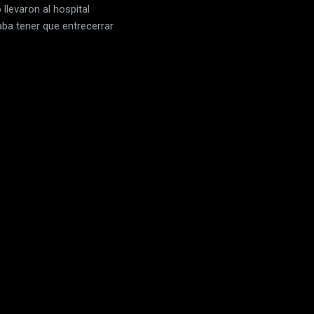
llevaron al hospital
aba tener que entrecerrar