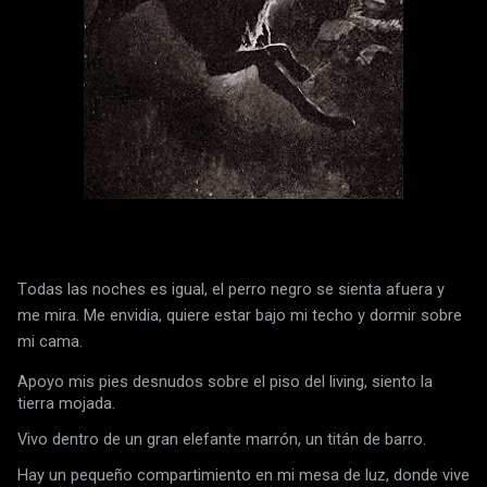
T
odas las noches es igual, el perro negro se sienta afuera y 
me mira. Me envidia, quiere estar bajo mi techo y dormir sobre 
mi cama.
Apoyo mis pies desnudos sobre el piso del living, siento la 
tierra mojada.
Vivo dentro de un gran elefante marrón, un titán de barro.
Hay un pequeño compartimiento en mi mesa de luz, donde vive 