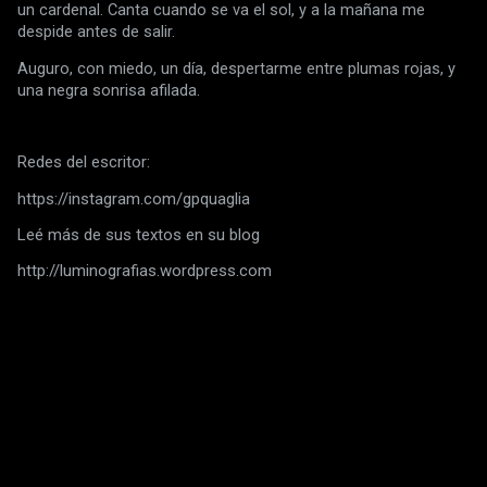
un cardenal. Canta cuando se va el sol, y a la mañana me 
despide antes de salir.
Auguro, con miedo, un día, despertarme entre plumas rojas, y 
una negra sonrisa afilada.
Redes del escritor:
https://instagram.com/gpquaglia
Leé más de sus textos en su blog
http://luminografias.wordpress.com