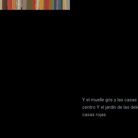
Y el muelle gris y las casa
centro Y el jardín de las del
casas rojas.