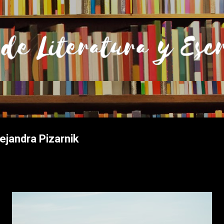
Ir al contenido principal
ejandra Pizarnik