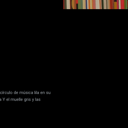
círculo de música lila en su
 Y el muelle gris y las