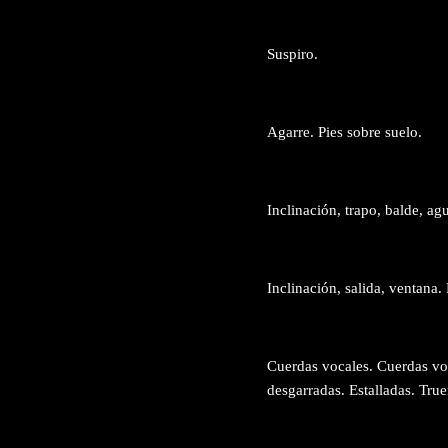
Suspiro.
Agarre. Pies sobre suelo.
Inclinación, trapo, balde, agu
Inclinación, salida, ventana.
Cuerdas vocales. Cuerdas voc
desgarradas. Estalladas. True