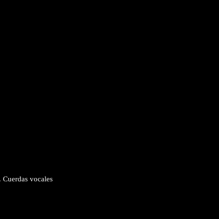
. Cuerdas vocales