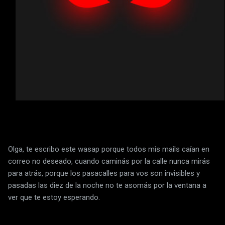
Olga, te escribo este wasap porque todos mis mails caían en
correo no deseado, cuando caminás por la calle nunca mirás
para atrás, porque los pasacalles para vos son invisibles y
pasadas las diez de la noche no te asomás por la ventana a
ver que te estoy esperando.