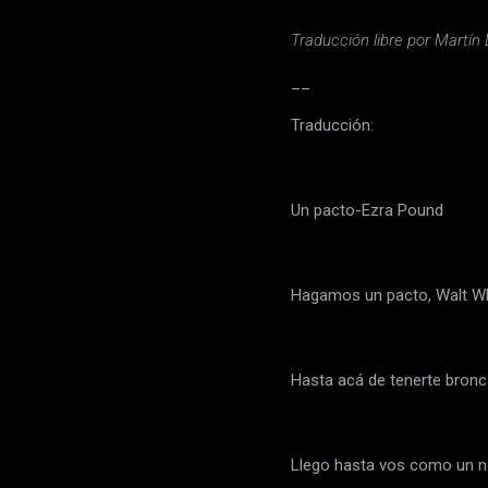
Traducción libre por Martí
__
Traducción:
Un pacto-Ezra Pound
Hagamos un pacto, Walt W
Hasta acá de tenerte bronc
Llego hasta vos como un 